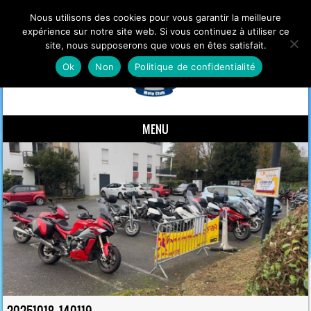
Nous utilisons des cookies pour vous garantir la meilleure
expérience sur notre site web. Si vous continuez à utiliser ce
site, nous supposerons que vous en êtes satisfait.
Ok
Non
Politique de confidentialité
MENU
Skip to content