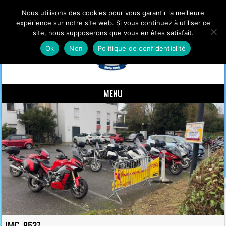
Nous utilisons des cookies pour vous garantir la meilleure
expérience sur notre site web. Si vous continuez à utiliser ce
site, nous supposerons que vous en êtes satisfait.
Ok
Non
Politique de confidentialité
MENU
Skip to content