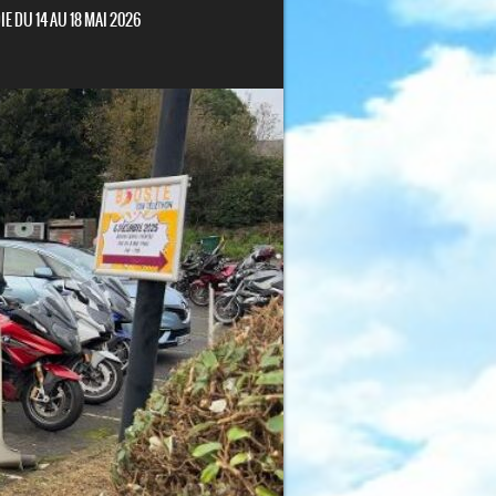
 DU 14 AU 18 MAI 2026