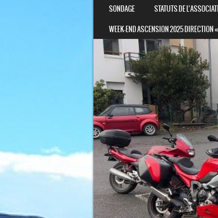
SONDAGE
STATUTS DE L’ASSOCIAT
WEEK-END ASCENSION 2025 DIRECTION «