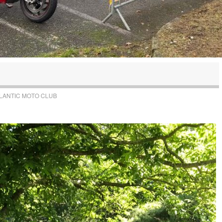
LANTIC MOTO CLUB