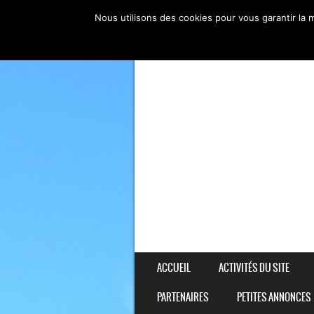
Nous utilisons des cookies pour vous garantir la m
SKIP TO CONTENT
ACCUEIL
ACTIVITÉS DU SITE
MENU
PARTENAIRES
PETITES ANNONCES