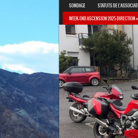
SONDAGE
STATUTS DE L’ASSOCIAT
WEEK-END ASCENSION 2025 DIRECTION «