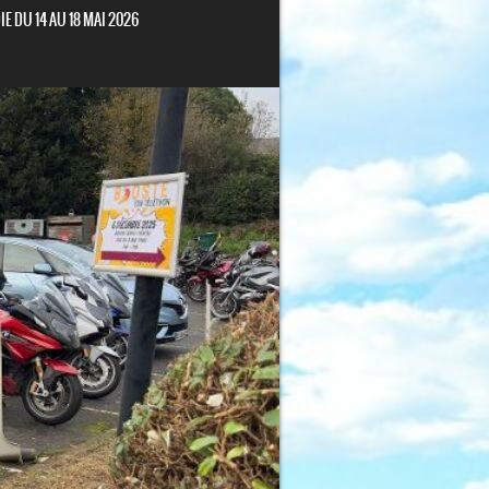
 DU 14 AU 18 MAI 2026