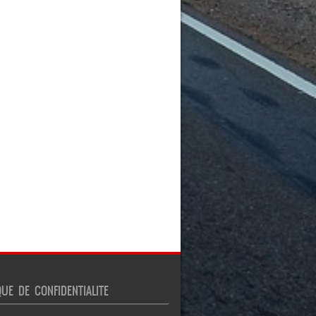
QUE DE CONFIDENTIALITE