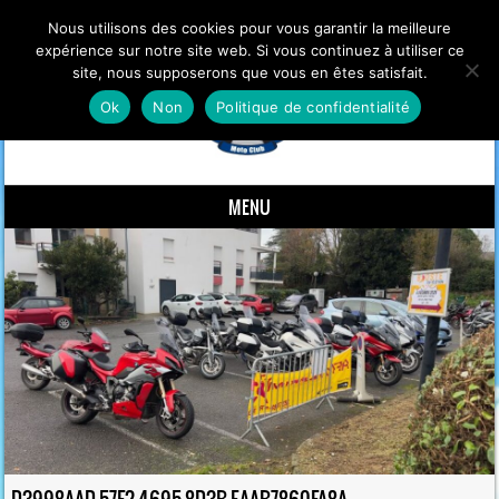
Nous utilisons des cookies pour vous garantir la meilleure
expérience sur notre site web. Si vous continuez à utiliser ce
site, nous supposerons que vous en êtes satisfait.
Ok
Non
Politique de confidentialité
MENU
Skip to content