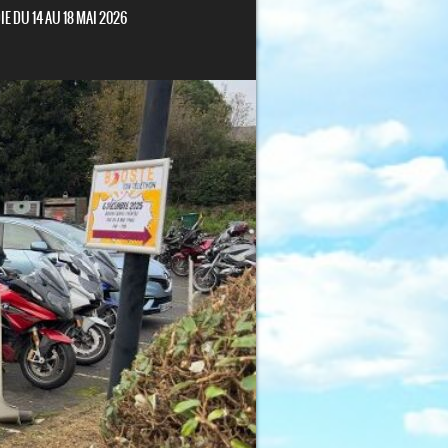
 DU 14 AU 18 MAI 2026