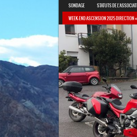
SONDAGE
STATUTS DE L’ASSOCIAT
WEEK-END ASCENSION 2025 DIRECTION «